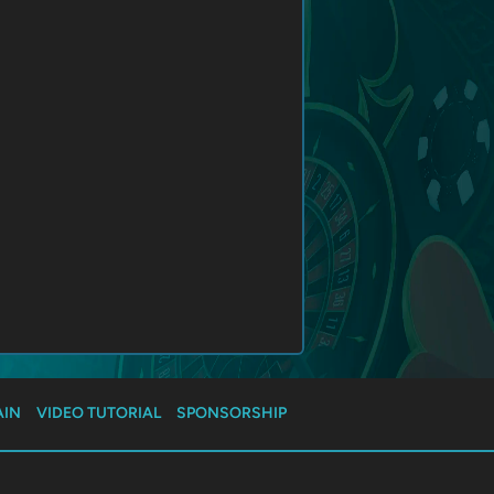
AIN
VIDEO TUTORIAL
SPONSORSHIP