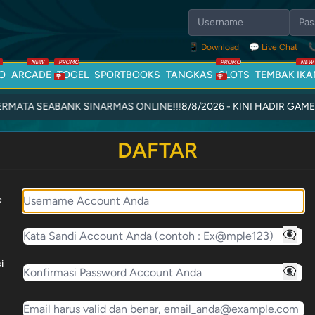
📱 Download
|
💬 Live Chat
|

NEW
PROMO
PROMO
NEW
NO
ARCADE
TOGEL
SPORTBOOKS
TANGKAS
SLOTS
TEMBAK IKA
RMATA SEABANK SINARMAS ONLINE!!!
8/8/2026 - KINI HADIR GAME 
DAFTAR
e
👁️‍🗨️
i
👁️‍🗨️